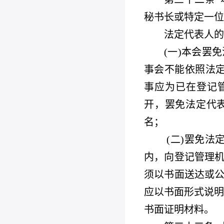
秘书长或特定一位
法定代表人的
(
一)本会罢
事会不能依照法定
事应为已在登记管
开，罢免法定代表
名；
(
二)罢免法
内，向登记管理
须以书面送达或
应以书面形式说明
书面证明材料。