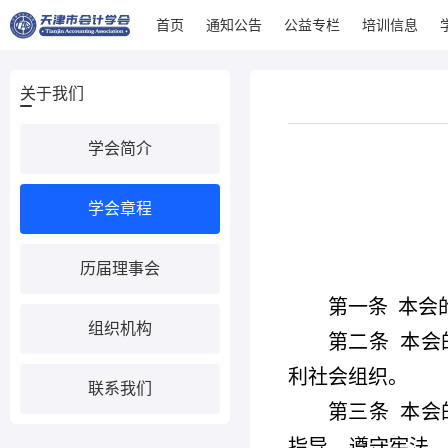
首页
通知公告
公益专栏
培训信息
关于我们
学会简介
学会章程
历届理事会
第一条
本会
组织机构
第二条
本会
利社会组织。
联系我们
第三条
本会
指导，遵守宪法