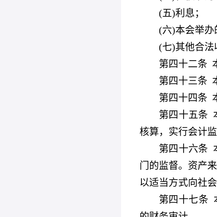
(
五)利息；
(
六)本会举
(
七)其他合法
第四十二条
第四十三条
第四十四条
第四十五条
核算，实行会计监
第四十六条
门的监督。资产来
以适当方式向社会
第四十七条
的财务审计。