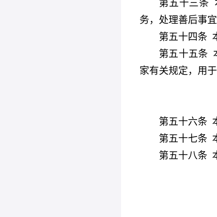
第五十三条
务，处理善后事宜
第五十四条
第五十五条
家有关规定，用于
第五十六条
第五十七条
第五十八条