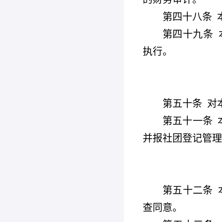
第四十八条
第四十九条
执行。
第五十条
对
第五十一条
并报社团登记管理
第五十二条
查同意。