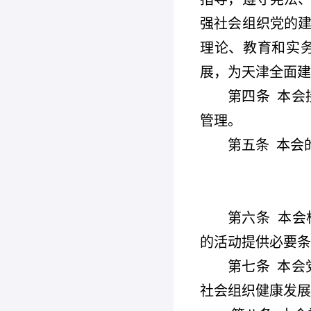
强社会组织党的建
理论、教育和实
展，为天津全面建
第四条
本会
管理。
第五条
本会
第六条
本会
的活动提供必要条
第七条
本会
社会组织健康发展