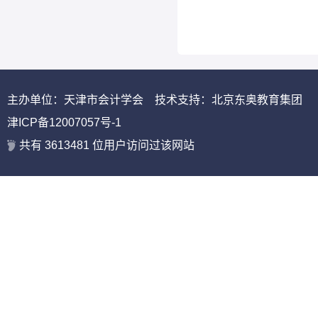
主办单位：天津市会计学会 技术支持：北京东奥教育集团
津ICP备12007057号-1
共有
3613481
位用户访问过该网站