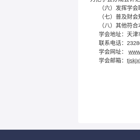
（六）发挥学会
（七）普及财会
（八）其他符合
学会地址：天津
联系电话：23286
学会网址：
www.
学会邮箱：
tjsk