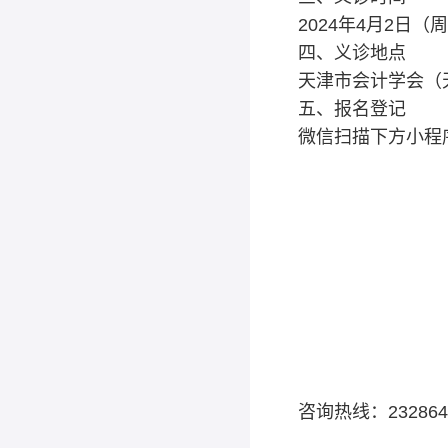
2024年4月2日（周二
四、义诊地点
天津市会计学会（
五、报名登记
微信扫描下方小程
咨询热线：23286