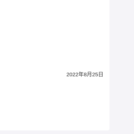
2022年8月25日